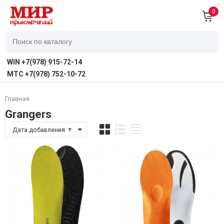
0
WIN +7(978) 915-72-14
MTC +7(978) 752-10-72
Главная
Grangers
Дата добавления