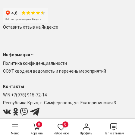
Оставить отзыв на Яндексе
Информация
Политика конфиденциальности
СОУТ сводная ведомость и перечень мероприятий
Контакты
WIN +7(978) 915-72-14
Республика Крым, г. Симферополь, ул. Екатерининская 3.
0
0
Меню
Корзина
Избранное
Профиль
Написать нам