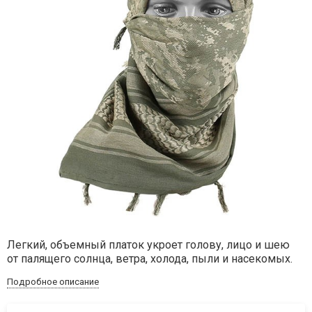
Легкий, объемный платок укроет голову, лицо и шею
от палящего солнца, ветра, холода, пыли и насекомых.
Подробное описание