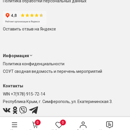
Политика обработки персональных данных
Оставить отзыв на Яндексе
Информация
Политика конфиденциальности
СОУТ сводная ведомость и перечень мероприятий
Контакты
WIN +7(978) 915-72-14
Республика Крым, г. Симферополь, ул. Екатерининская 3.
0
0