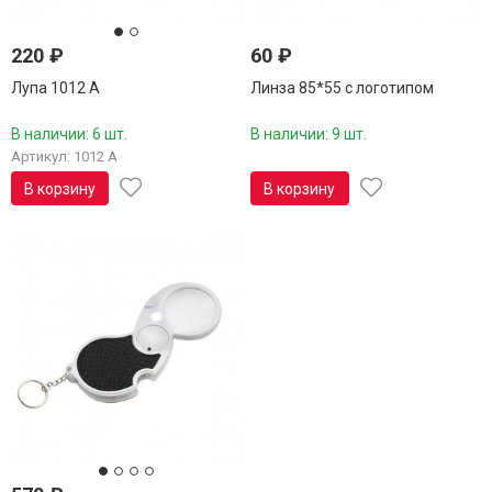
220
₽
60
₽
Лупа 1012 А
Линза 85*55 с логотипом
В наличии: 6 шт.
В наличии: 9 шт.
Артикул: 1012 А
В корзину
В корзину