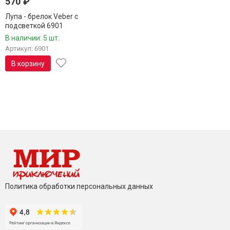
570
₽
Лупа - брелок Veber с
подсветкой 6901
В наличии: 5 шт.
Артикул: 6901
В корзину
Политика обработки персональных данных