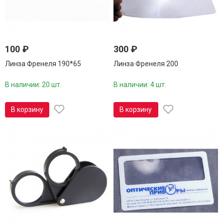
100
₽
300
₽
Линза Френеля 190*65
Линза Френеля 200
В наличии: 20 шт.
В наличии: 4 шт.
В корзину
В корзину