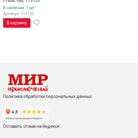
сталь, бук, 113120
В наличии: 1 шт.
Артикул: 113120
В корзину
Политика обработки персональных данных
Оставить отзыв на Яндексе