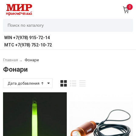
0
WIN +7(978) 915-72-14
MTC +7(978) 752-10-72
Главная
→
Фонари
Фонари
Дата добавления