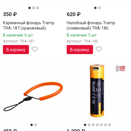
350
₽
620
₽
Карманный фонарь Tramp
Налобный фонарь Tramp
TRA-187 (оранжевый)
(оливковый) TRA-186
В наличии: 6 шт.
В наличии: 5 шт.
Артикул: TRA-187
Артикул: TRA-186
В корзину
В корзину