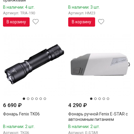
В наличии: 4 шт.
В наличии: 3 шт.
Артикул: TRA-190
Артикул: HM23
В корзину
В корзину
6 690
₽
4 290
₽
Фонарь Fenix TK06
Фонарь ручной Fenix E-STAR с
автономным питанием
В наличии: 2 шт.
В наличии: 2 шт.
Артикул: TK06
Артикул: E-STAR