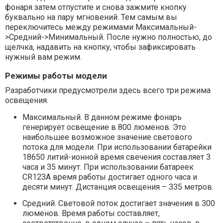
фонаря затем отпустите и снова зажмите кнопку
буквально на пару мгновений. Тем самым вы
переключитесь между режимами Максимальный-
>Средний->Минимальный. После нужно полностью, до
щелчка, надавить на кнопку, чтобы зафиксировать
нужный вам режим.
Режимы работы модели
Разработчики предусмотрели здесь всего три режима
освещения.
Максимальный. В данном режиме фонарь
генерирует освещение в 800 люменов. Это
наибольшее возможное значение светового
потока для модели. При использовании батарейки
18650 литий-ионной время свечения составляет 3
часа и 35 минут. При использовании батареек
CR123A время работы достигает одного часа и
десяти минут. Дистанция освещения – 335 метров.
Средний. Световой поток достигает значения в 300
люменов. Время работы составляет,