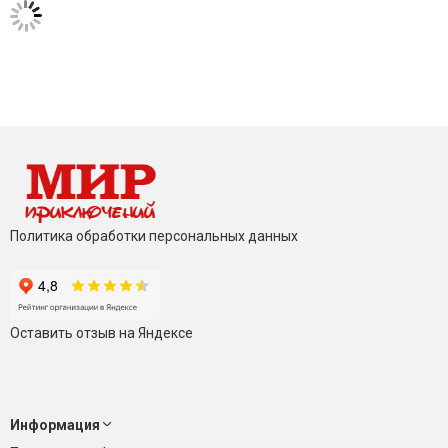
Политика обработки персональных данных
Оставить отзыв на Яндексе
Информация