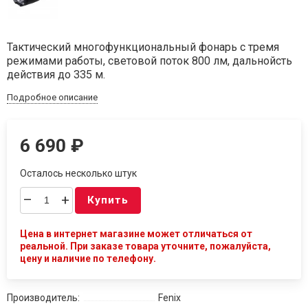
Тактический многофункциональный фонарь с тремя
режимами работы, световой поток 800 лм, дальнойсть
действия до 335 м.
Подробное описание
6 690
₽
Осталось несколько штук
–
+
Купить
Цена в интернет магазине может отличаться от
реальной. При заказе товара уточните, пожалуйста,
цену и наличие по телефону.
Производитель:
Fenix