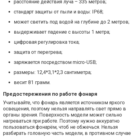
расстояние действия луча – 335 метров;
стандарт защиты от пыли и воды: IP68;
может светить под водой на глубине до 2 метров;
выдерживает падение с высоты 1 метра;
цифровая регулировка тока;
защита от перегрева;
заряжается посредством micro-USB;
размеры: 12,4*3,1*2,3 сантиметра;
весит 81 грамм.
Предостережения по работе фонаря
Учитывайте, что фонарь является источником яркого
освещения, поэтому нельзя направлять свет прямо в
органы зрения. Поверхность модели может сильно
нагреваться при работе. Поэтому нужно аккуратно
пользоваться фонарём, чтоб не обжечься. Нельзя
разбирать головную часть модели, в противном случае