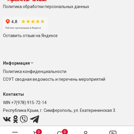
Политика обработки персональных данных
Оставить отзыв на Яндексе
Информация
Политика конфиденциальности
СОУТ сводная ведомость и перечень мероприятий
Контакты
WIN +7(978) 915-72-14
Республика Крым, г. Симферополь, ул. Екатерининская 3.
0
0