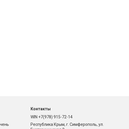
Контакты
WIN +7(978) 915-72-14
ечень
Республика Крым, г. Симферополь, ул.