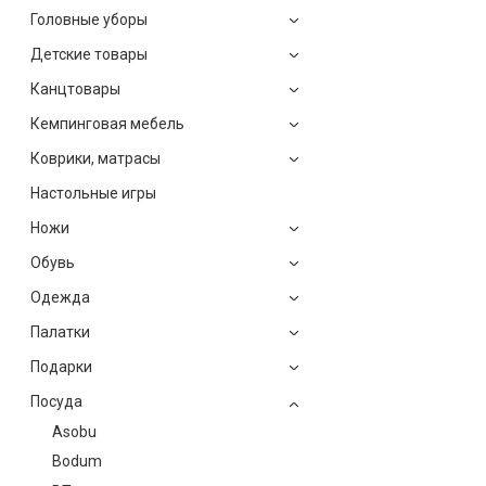
Головные уборы
Детские товары
Канцтовары
Кемпинговая мебель
Коврики, матрасы
Настольные игры
Ножи
Обувь
Одежда
Палатки
Подарки
Посуда
Asobu
Bodum