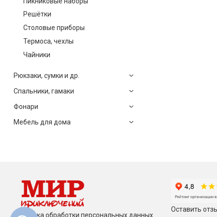
Пикниковые наборы
Решётки
Столовые приборы
Термоса, чехлы
Чайники
Рюкзаки, сумки и др.
Спальники, гамаки
Фонари
Мебель для дома
Оставить отзы
Политика обработки персональных данных