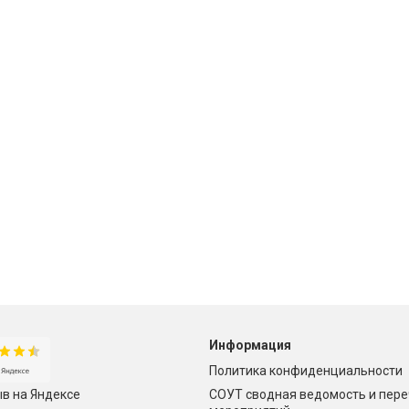
Информация
Политика конфиденциальности
СОУТ сводная ведомость и пер
в на Яндексе