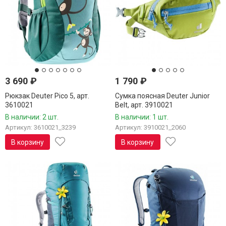
3 690
₽
1 790
₽
Рюкзак Deuter Pico 5, арт.
Сумка поясная Deuter Junior
3610021
Belt, арт. 3910021
В наличии: 2 шт.
В наличии: 1 шт.
Артикул: 3610021_3239
Артикул: 3910021_2060
В корзину
В корзину