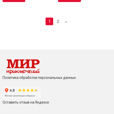
1
2
→
Политика обработки персональных данных
Оставить отзыв на Яндексе