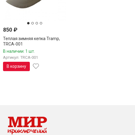
850
₽
Теплая зимняя кепка Tramp,
TRCA-001
В наличии: 1 шт.
Артикул: TRCA-001
В корзину