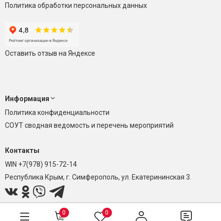
Политика обработки персональных данных
Оставить отзыв на Яндексе
Информация
Политика конфиденциальности
СОУТ сводная ведомость и перечень мероприятий
Контакты
WIN +7(978) 915-72-14
Республика Крым, г. Симферополь, ул. Екатерининская 3.
0
0