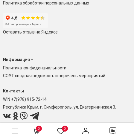
Политика обработки персональных данных
Оставить отзыв на Яндексе
Информация
Политика конфиденциальности
СОУТ сводная ведомость и перечень мероприятий
Контакты
WIN +7(978) 915-72-14
Республика Крым, г. Симферополь, ул. Екатерининская 3.
0
0