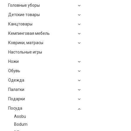
Головные уборы
Детские товары
Канцтовары
Кемпинговая мебель
Коврики, матрасы
Настольные игры
Ножи
Обувь
Одежда
Палатки
Подарки
Посуда
Asobu
Bodum