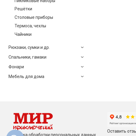
Пикниковые наборы
Решётки
Столовые приборы
Термоса, чехлы
Чайники
Рюкзаки, сумки и др.
Спальники, гамаки
Фонари
Мебель для дома
Оставить отзы
Политика обработки персональных данных