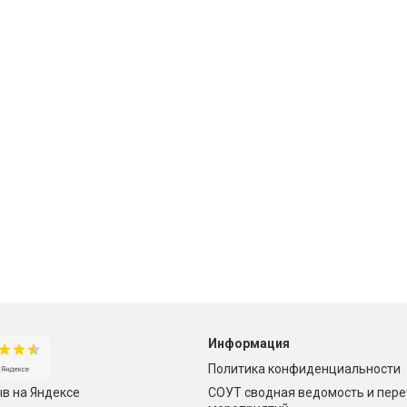
Информация
Политика конфиденциальности
СОУТ сводная ведомость и пер
в на Яндексе