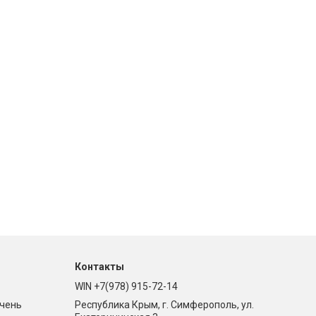
Контакты
WIN +7(978) 915-72-14
ечень
Республика Крым, г. Симферополь, ул.