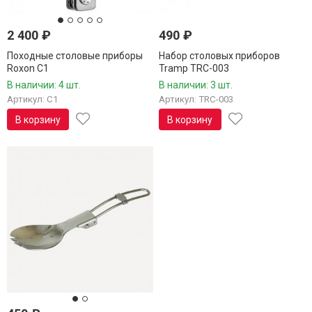
2 400
₽
490
₽
Походные столовые приборы
Набор столовых приборов
Roxon C1
Tramp TRC-003
В наличии: 4 шт.
В наличии: 3 шт.
Артикул: C1
Артикул: TRC-003
В корзину
В корзину