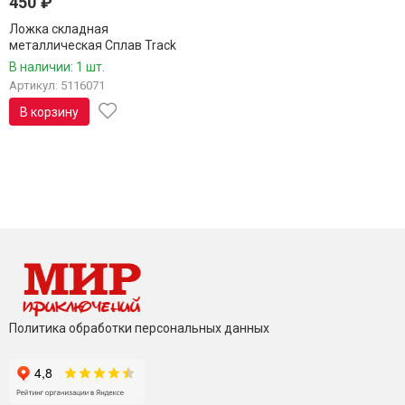
450
₽
Ложка складная
металлическая Сплав Track
В наличии: 1 шт.
Артикул: 5116071
В корзину
Политика обработки персональных данных