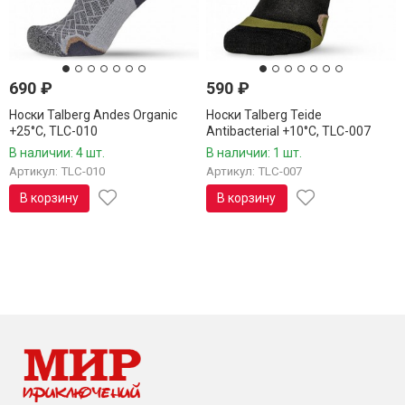
690
₽
590
₽
Носки Talberg Andes Organic
Носки Talberg Teide
+25°C, TLC-010
Antibacterial +10°C, TLC-007
В наличии: 4 шт.
В наличии: 1 шт.
Артикул: TLC-010
Артикул: TLC-007
В корзину
В корзину