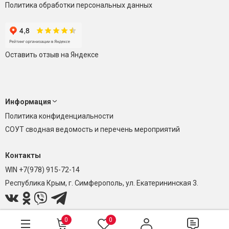
Политика обработки персональных данных
Оставить отзыв на Яндексе
Информация
Политика конфиденциальности
СОУТ сводная ведомость и перечень мероприятий
Контакты
WIN +7(978) 915-72-14
Республика Крым, г. Симферополь, ул. Екатерининская 3.
0
0