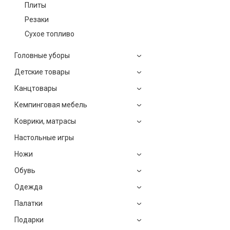
Плиты
Резаки
Сухое топливо
Головные уборы
Детские товары
Канцтовары
Кемпинговая мебель
Коврики, матрасы
Настольные игры
Ножи
Обувь
Одежда
Палатки
Подарки