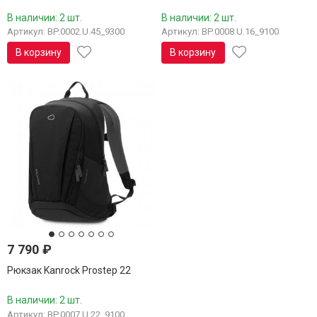
В наличии: 2 шт.
В наличии: 2 шт.
Артикул: BP.0002.U.45_9300
Артикул: BP.0008.U.16_9100
В корзину
В корзину
7 790
₽
Рюкзак Kanrock Prostep 22
В наличии: 2 шт.
Артикул: BP.0007.U.22_9100