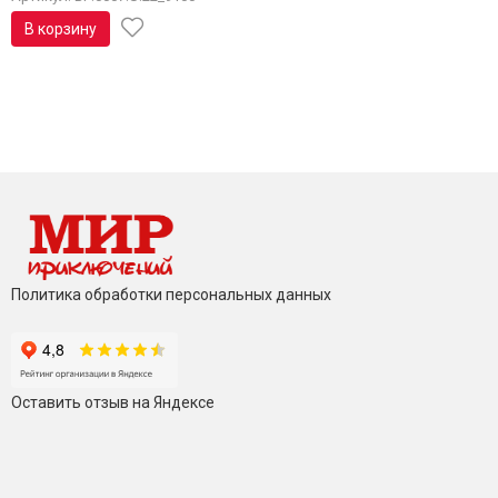
В корзину
Политика обработки персональных данных
Оставить отзыв на Яндексе