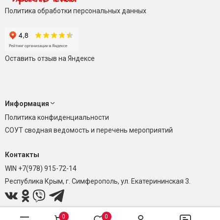
Политика обработки персональных данных
Оставить отзыв на Яндексе
Информация
Политика конфиденциальности
СОУТ сводная ведомость и перечень мероприятий
Контакты
WIN +7(978) 915-72-14
Республика Крым, г. Симферополь, ул. Екатерининская 3.
0
0