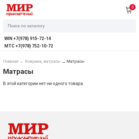
0
WIN +7(978) 915-72-14
MTC +7(978) 752-10-72
Главная
→
Коврики, матрасы
Матрасы
→
Матрасы
В этой категории нет ни одного товара.