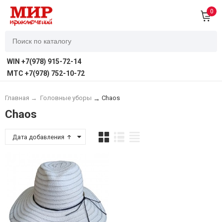
0
WIN +7(978) 915-72-14
MTC +7(978) 752-10-72
Главная
→
Головные уборы
Chaos
→
Chaos
Дата добавления