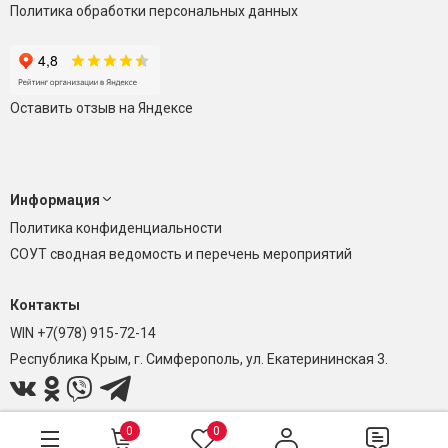
Политика обработки персональных данных
Оставить отзыв на Яндексе
Информация
Политика конфиденциальности
СОУТ сводная ведомость и перечень мероприятий
Контакты
WIN +7(978) 915-72-14
Республика Крым, г. Симферополь, ул. Екатерининская 3.
0
0