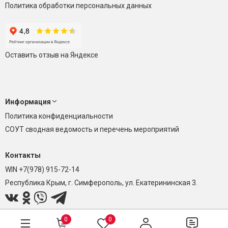
Политика обработки персональных данных
Оставить отзыв на Яндексе
Информация
Политика конфиденциальности
СОУТ сводная ведомость и перечень мероприятий
Контакты
WIN +7(978) 915-72-14
Республика Крым, г. Симферополь, ул. Екатерининская 3.
0
0