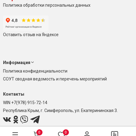
Политика обработки персональных данных
Оставить отзыв на Яндексе
Информация
Политика конфиденциальности
СОУТ сводная ведомость и перечень мероприятий
Контакты
WIN +7(978) 915-72-14
Республика Крым, г. Симферополь, ул. Екатерининская 3.
0
0