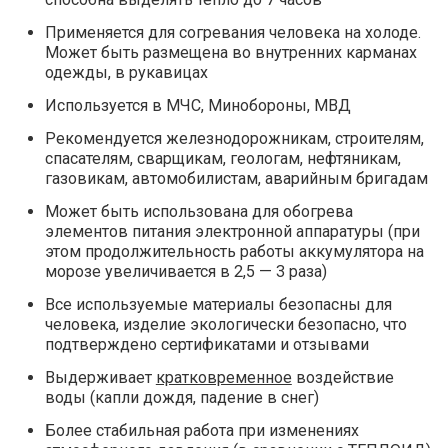
Применяется для согревания человека на холоде.
Может быть размещена во внутренних карманах
одежды, в рукавицах
Используется в МЧС, Минобороны, МВД
Рекомендуется железнодорожникам, строителям,
спасателям, сварщикам, геологам, нефтяникам,
газовикам, автомобилистам, аварийным бригадам
Может быть использована для обогрева
элементов питания электронной аппаратуры (при
этом продолжительность работы аккумулятора на
морозе увеличивается в 2,5 — 3 раза)
Все используемые материалы безопасны для
человека, изделие экологически безопасно, что
подтверждено сертификатами и отзывами
Выдерживает
кратковременное
воздействие
воды (капли дождя, падение в снег)
Более стабильная работа при изменениях