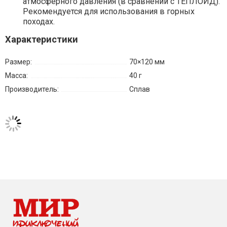
атмосферного давления (в сравнении с ТЕПЛОИД).
Рекомендуется для использования в горных
походах.
Характеристики
Размер:
70×120 мм
Масса:
40 г
Производитель:
Сплав