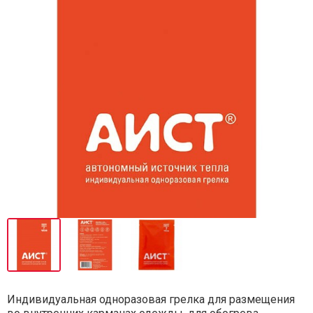
Индивидуальная одноразовая грелка для размещения