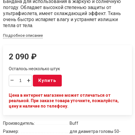
Бандана для использования в жаркую и солнечную
погоду. Обладает высокой степенью защиты от
ультрафиолета, имеет охлаждающий эффект. Ткань
очень быстро испаряет влагу и устраняет излишки
тепла от тела.
Подробное описание
2 090
₽
Осталось несколько штук
–
+
Купить
Цена в интернет магазине может отличаться от
реальной. При заказе товара уточните, пожалуйста,
цену и наличие по телефону.
Производитель:
Buff
Размер:
для диаметра головы 50-