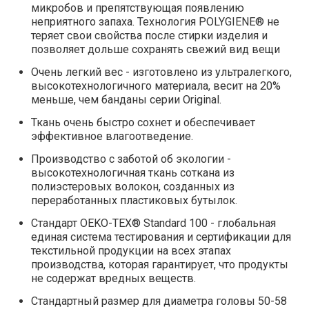
микробов и препятствующая появлению
неприятного запаха. Технология POLYGIENE® не
теряет свои свойства после стирки изделия и
позволяет дольше сохранять свежий вид вещи
Очень легкий вес - изготовлено из ультралегкого,
высокотехнологичного материала, весит на 20%
меньше, чем банданы серии Original.
Ткань очень быстро сохнет и обеспечивает
эффективное влагоотведение.
Производство с заботой об экологии -
высокотехнологичная ткань соткана из
полиэстеровых волокон, созданных из
переработанных пластиковых бутылок.
Стандарт OEKO-TEX® Standard 100 - глобальная
единая система тестирования и сертификации для
текстильной продукции на всех этапах
производства, которая гарантирует, что продукты
не содержат вредных веществ.
Стандартный размер для диаметра головы 50-58