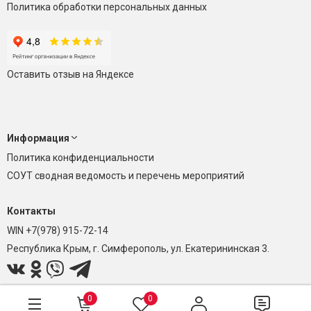
Политика обработки персональных данных
Оставить отзыв на Яндексе
Информация
Политика конфиденциальности
СОУТ сводная ведомость и перечень мероприятий
Контакты
WIN +7(978) 915-72-14
Республика Крым, г. Симферополь, ул. Екатерининская 3.
0
0