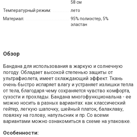
58 см
Температурный режим:
лето
Материал:
95% полиэстер, 5%
эластан
Обзор
Бандана для использования в жаркую и солнечную
погоду. Обладает высокой степенью защиты от
ультрафиолета, имеет охлаждающий эффект. Ткань
очень быстро испаряет влагу и устраняет излишки тепла
от тела, благодаря чему сохраняется чувство комфорта,
сухости и прохлады. Бандана многофункциональна - ее
можно носить в разных вариантах: как классический
гейтер, легкую шапочку, шейный платок, балаклаву,
повязку на голову, напульсник и пр. Со всеми
вариантами можно ознакомиться в схеме на упаковке.
Особенности: