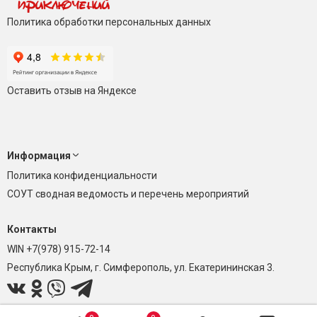
Политика обработки персональных данных
Оставить отзыв на Яндексе
Информация
Политика конфиденциальности
СОУТ сводная ведомость и перечень мероприятий
Контакты
WIN +7(978) 915-72-14
Республика Крым, г. Симферополь, ул. Екатерининская 3.