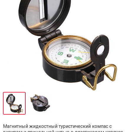
Магнитный жидкостный туристический компас с