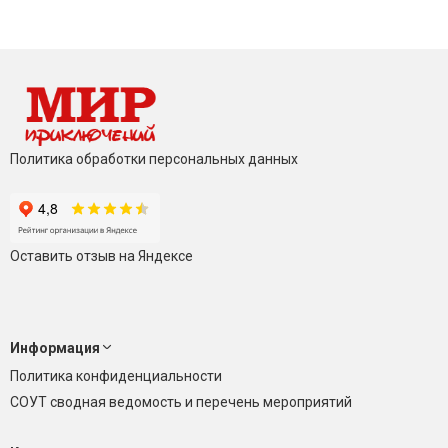
Политика обработки персональных данных
Оставить отзыв на Яндексе
Информация
Политика конфиденциальности
СОУТ сводная ведомость и перечень мероприятий