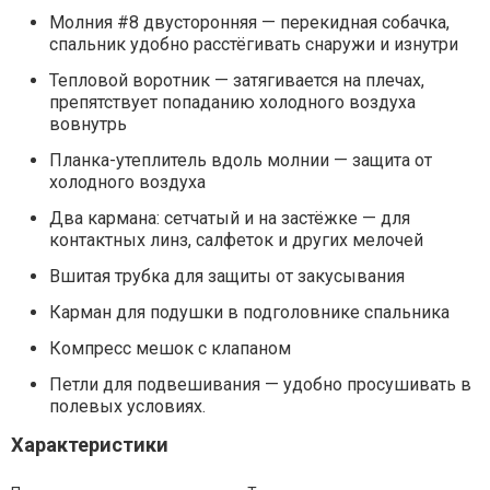
Молния #8 двусторонняя — перекидная собачка,
спальник удобно расстёгивать снаружи и изнутри
Тепловой воротник — затягивается на плечах,
препятствует попаданию холодного воздуха
вовнутрь
Планка-утеплитель вдоль молнии — защита от
холодного воздуха
Два кармана: сетчатый и на застёжке — для
контактных линз, салфеток и других мелочей
Вшитая трубка для защиты от закусывания
Карман для подушки в подголовнике спальника
Компресс мешок с клапаном
Петли для подвешивания — удобно просушивать в
полевых условиях.
Характеристики