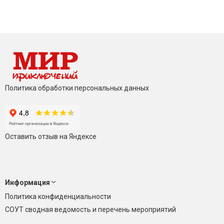
Политика обработки персональных данных
Оставить отзыв на Яндексе
Информация
Политика конфиденциальности
СОУТ сводная ведомость и перечень мероприятий