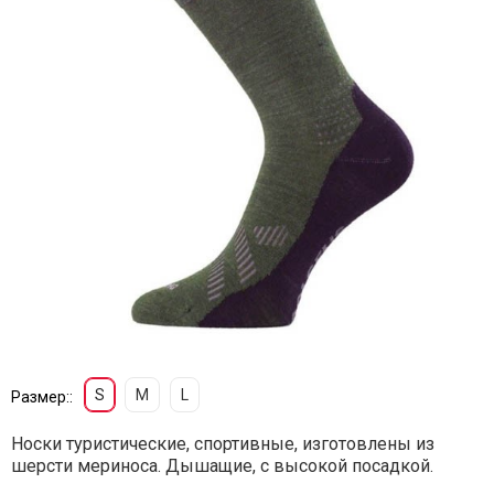
S
M
L
Размер::
Носки туристические, спортивные, изготовлены из
шерсти мериноса. Дышащие, с высокой посадкой.