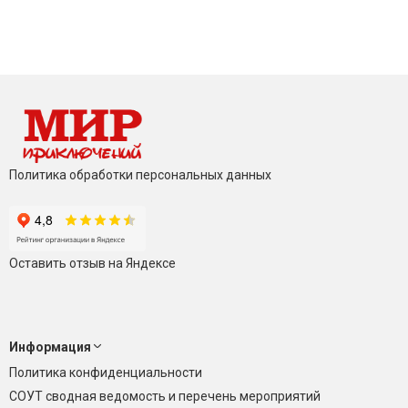
Политика обработки персональных данных
Оставить отзыв на Яндексе
Информация
Политика конфиденциальности
СОУТ сводная ведомость и перечень мероприятий