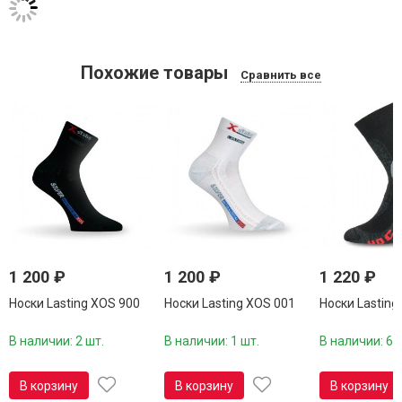
Похожие товары
Сравнить все
1 200
₽
1 200
₽
1 220
₽
Носки Lasting XOS 900
Носки Lasting XOS 001
Носки Lasting
В наличии: 2 шт.
В наличии: 1 шт.
В наличии: 6 
В корзину
В корзину
В корзину