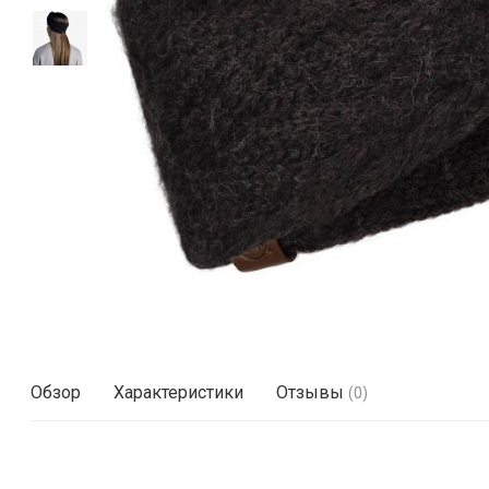
Обзор
Характеристики
Отзывы
(0)