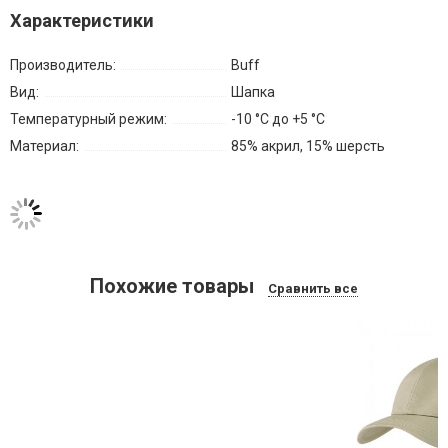
Характеристики
Производитель:
Buff
Вид:
Шапка
Температурный режим:
-10 °C до +5 °С
Материал:
85% акрил, 15% шерсть
Похожие товары
Сравнить все