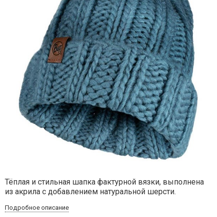
Тёплая и стильная шапка фактурной вязки, выполнена
из акрила с добавлением натуральной шерсти.
Подробное описание