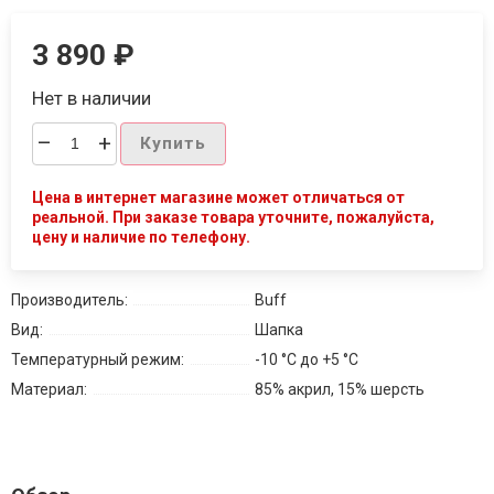
3 890
₽
Нет в наличии
–
+
Купить
Цена в интернет магазине может отличаться от
реальной. При заказе товара уточните, пожалуйста,
цену и наличие по телефону.
Производитель:
Buff
Вид:
Шапка
Температурный режим:
-10 °C до +5 °С
Материал:
85% акрил, 15% шерсть