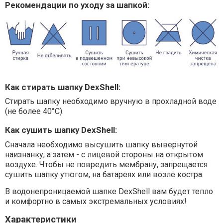
Рекомендации по уходу за шапкой:
Как стирать шапку DexShell:
Стирать шапку необходимо вручную в прохладной воде
(не более 40°C).
Как сушить шапку DexShell:
Сначала необходимо высушить шапку вывернутой
наизнанку, а затем - с лицевой стороны на открытом
воздухе. Чтобы не повредить мембрану, запрещается
сушить шапку утюгом, на батареях или возле костра.
В водонепроницаемой шапке DexShell вам будет тепло
и комфортно в самых экстремальных условиях!
Характеристики