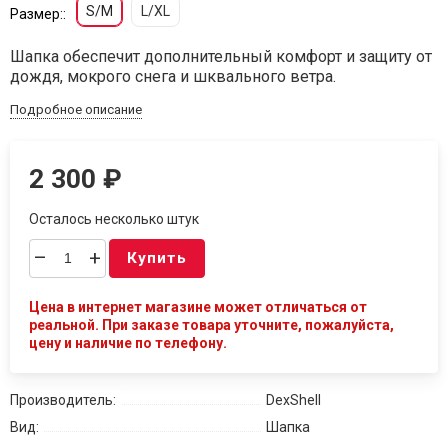
S/M
L/XL
Размер::
Шапка обеспечит дополнительный комфорт и защиту от
дождя, мокрого снега и шквального ветра.
Подробное описание
2 300
₽
Осталось несколько штук
–
+
Купить
Цена в интернет магазине может отличаться от
реальной. При заказе товара уточните, пожалуйста,
цену и наличие по телефону.
Производитель:
DexShell
Вид:
Шапка