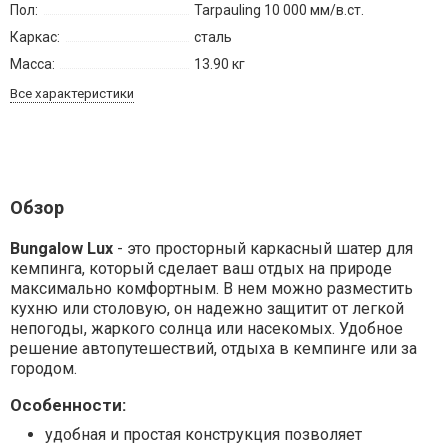
Пол:
Tarpauling 10 000 мм/в.ст.
Каркас:
сталь
Масса:
13.90 кг
Все характеристики
Обзор
Bungalow Lux
- это просторный каркасный шатер для
кемпинга, который сделает ваш отдых на природе
максимально комфортным. В нем можно разместить
кухню или столовую, он надежно защитит от легкой
непогоды, жаркого солнца или насекомых. Удобное
решение автопутешествий, отдыха в кемпинге или за
городом.
Особенности:
удобная и простая конструкция позволяет