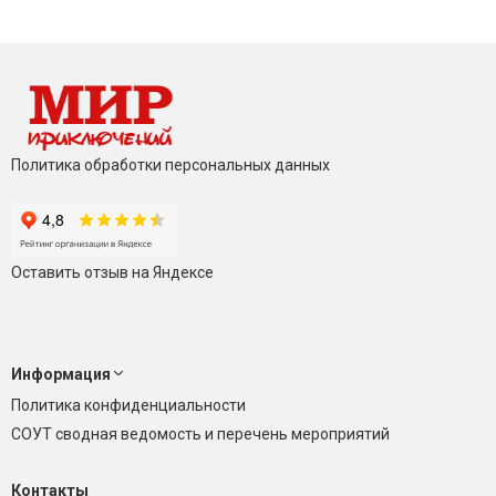
Политика обработки персональных данных
Оставить отзыв на Яндексе
Информация
Политика конфиденциальности
СОУТ сводная ведомость и перечень мероприятий
Контакты