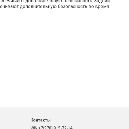
беспечивают дополнительную эластичность. Задний
печивают дополнительную безопасность во время
Контакты
WIN +7(978) 915-72-14