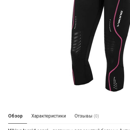
Обзор
Характеристики
Отзывы
(0)