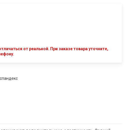
тличаться от реальной. При заказе товара уточните,
лефону.
 спандекс