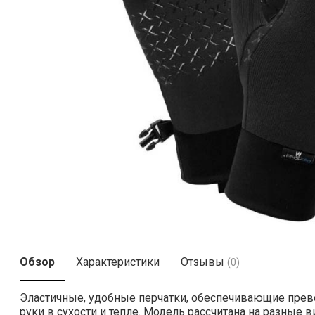
Обзор
Характеристики
Отзывы
(0)
Эластичные, удобные перчатки, обеспечивающие прево
руки в сухости и тепле. Модель рассчитана на разные