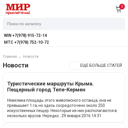
0
WIN +7(978) 915-72-14
MTC +7(978) 752-10-72
Главная
→
Новости
Новости
ЕЩЕ БОЛЬШЕ СТАТЕЙ
Туристические маршруты Крыма.
Пещерный город Тепе-Кермен
Невелика площадь этого живописного останца, она не
превышает 1 га, но здесь сосредоточено около 250
искусственных пещер. Некоторые из них располагаются в
несколько ярусов. Нередко...
29 января 2016
14:31