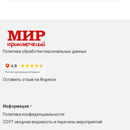
Политика обработки персональных данных
Оставить отзыв на Яндексе
Информация
Политика конфиденциальности
СОУТ сводная ведомость и перечень мероприятий