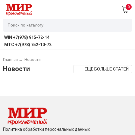
0
WIN +7(978) 915-72-14
MTC +7(978) 752-10-72
Главная
→
Новости
Новости
ЕЩЕ БОЛЬШЕ СТАТЕЙ
Политика обработки персональных данных