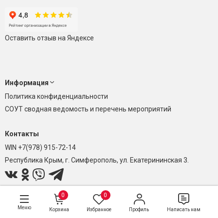
Оставить отзыв на Яндексе
Информация
Политика конфиденциальности
СОУТ сводная ведомость и перечень мероприятий
Контакты
WIN +7(978) 915-72-14
Республика Крым, г. Симферополь, ул. Екатерининская 3.
0
0
Меню
Корзина
Избранное
Профиль
Написать нам